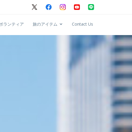
ボランティア
旅のアイテム
Contact Us