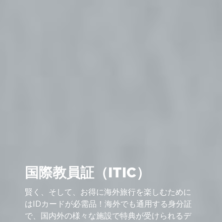
国際教員証（ITIC）
賢く、そして、お得に海外旅行を楽しむために
はIDカードが必需品！海外でも通用する身分証
で、国内外の様々な施設で特典が受けられるデ