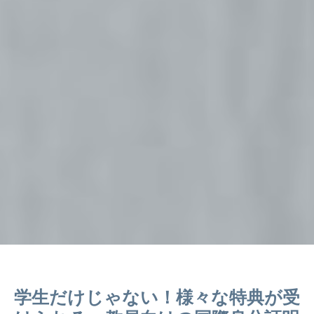
学生だけじゃない！様々な特典が受