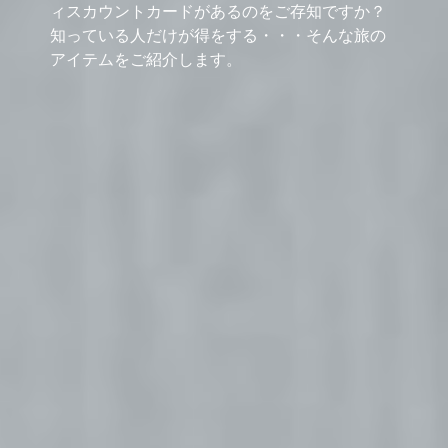
ィスカウントカードがあるのをご存知ですか？
知っている人だけが得をする・・・そんな旅の
アイテムをご紹介します。